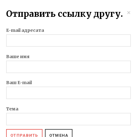
Отправить ссылку другу.
×
E-mail адресата
Ваше имя
Ваш E-mail
Тема
ОТПРАВИТЬ
ОТМЕНА